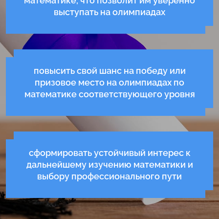
математике, что позволит им уверенно
выступать на олимпиадах
повысить свой шанс на победу или
призовое место на олимпиадах по
математике соответствующего уровня
сформировать устойчивый интерес к
дальнейшему изучению математики и
выбору профессионального пути