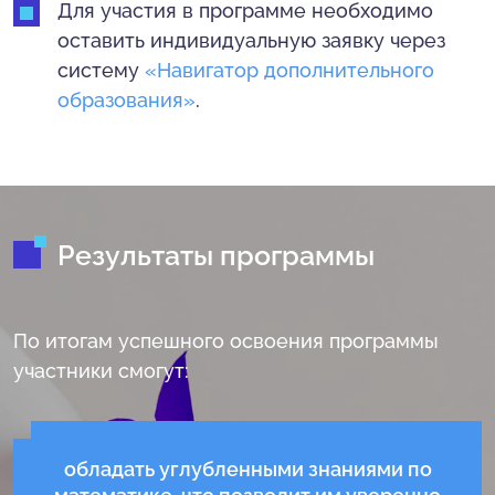
Для участия в программе необходимо
оставить индивидуальную заявку через
систему
«Навигатор дополнительного
образования»
.
Результаты программы
По итогам успешного освоения программы
участники смогут:
обладать углубленными знаниями по