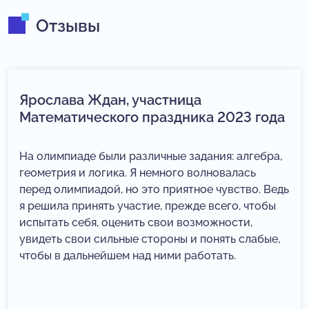
Отзывы
Ярослава Ждан, участница
Математического праздника 2023 года
На олимпиаде были различные задания: алгебра,
геометрия и логика. Я немного волновалась
перед олимпиадой, но это приятное чувство. Ведь
я решила принять участие, прежде всего, чтобы
испытать себя, оценить свои возможности,
увидеть свои сильные стороны и понять слабые,
чтобы в дальнейшем над ними работать.