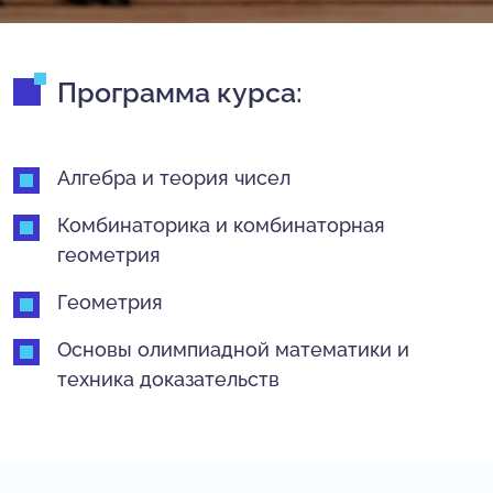
Программа курса:
Алгебра и теория чисел
Комбинаторика и комбинаторная
геометрия
Геометрия
Основы олимпиадной математики и
техника доказательств