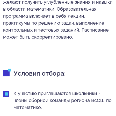
желают получить углубленные знания и навыки
в области математики. Образовательная
программа включает в себя лекции,
практикумы по решению задач, выполнение
контрольных и тестовых заданий. Расписание
может быть скорректировано.
Условия отбора:
К участию приглашаются школьники -
члены сборной команды региона ВсОШ по
математике.