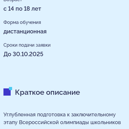
с 14 по 18 лет
Форма обучения
дистанционная
Сроки подачи заявки
До 30.10.2025
Краткое описание
Углубленная подготовка к заключительному
этапу Всероссийской олимпиады школьников