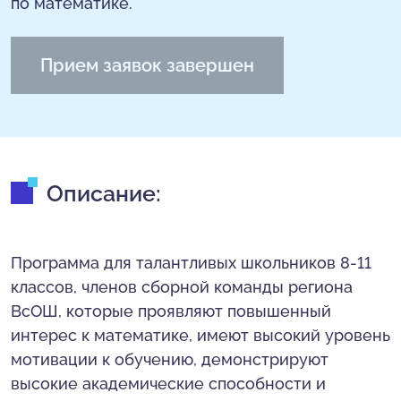
по математике.
Прием заявок завершен
Описание:
Программа для талантливых школьников 8-11
классов, членов сборной команды региона
ВсОШ, которые проявляют повышенный
интерес к математике, имеют высокий уровень
мотивации к обучению, демонстрируют
высокие академические способности и