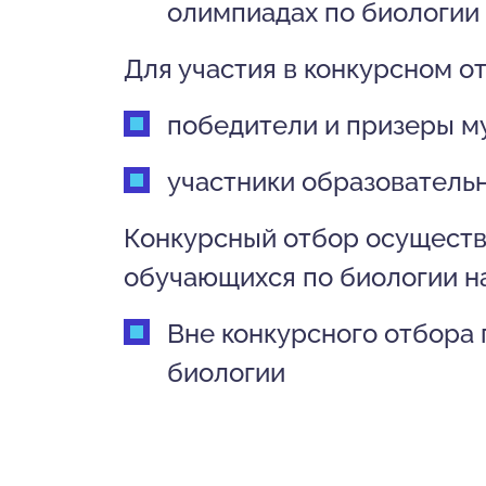
олимпиадах по биологии
Для участия в конкурсном о
победители и призеры м
участники образователь
Конкурсный отбор осуществ
обучающихся по биологии н
Вне конкурсного отбора
биологии