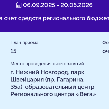
06.09.2025 - 20.05.2026
а счет средств регионального бюдже
План приема
Фо
15
оч
Место проведения очных занятий
г. Нижний Новгород, парк
Швейцария (пр. Гагарина,
35а), образовательный центр
Регионального центра «Вега»