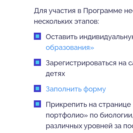
Для участия в Программе не
нескольких этапов:
Оставить индивидуальну
образования»
Зарегистрироваться на с
детях
Заполнить форму
Прикрепить на странице
портфолио» по биологии,
различных уровней за по