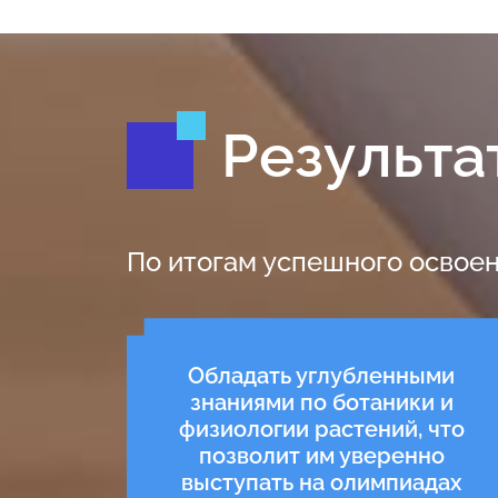
Результа
По итогам успешного освоен
Обладать углубленными
знаниями по ботаники и
физиологии растений, что
позволит им уверенно
выступать на олимпиадах