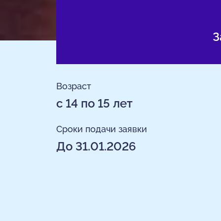
З
Возраст
с 14 по 15 лет
Сроки подачи заявки
До 31.01.2026