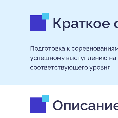
Краткое 
Подготовка к соревнованиям
успешному выступлению на 
соответствующего уровня
Описание