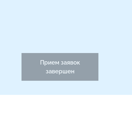
Прием заявок
завершен