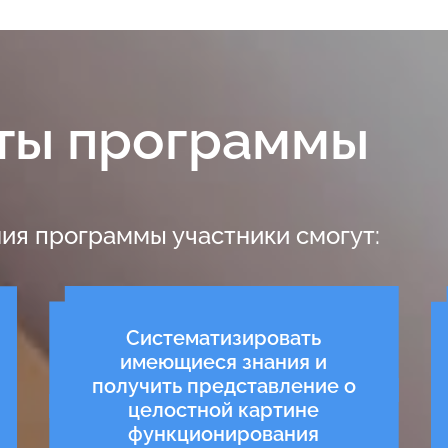
ты программы
ия программы участники смогут:
Систематизировать
имеющиеся знания и
получить представление о
целостной картине
функционирования