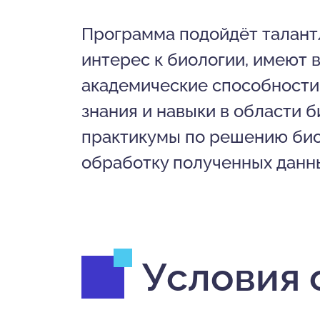
Программа подойдёт талант
интерес к биологии, имеют 
академические способности
знания и навыки в области 
практикумы по решению биол
обработку полученных данны
Условия 