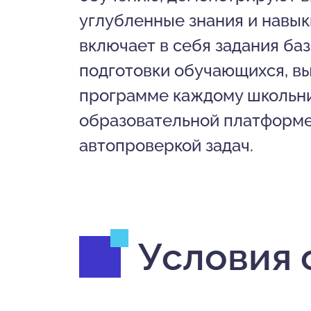
углубленные знания и навык
включает в себя задания ба
подготовки обучающихся, вы
программе каждому школьни
образовательной платформе,
автопроверкой задач.
Условия 