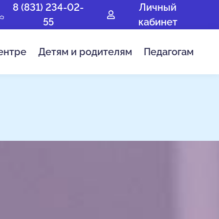
8 (831) 234-02-
Личный
55
кабинет
ентре
Детям и родителям
Педагогам