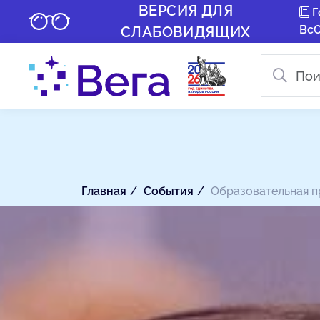
ВЕРСИЯ ДЛЯ
Г
Вс
СЛАБОВИДЯЩИХ
Главная
События
Образовательная пр