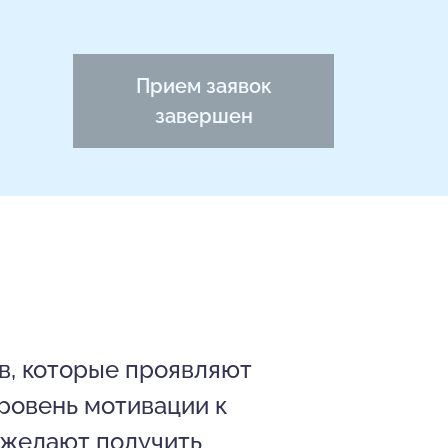
Прием заявок
завершен
ов, которые проявляют
ровень мотивации к
 желают получить