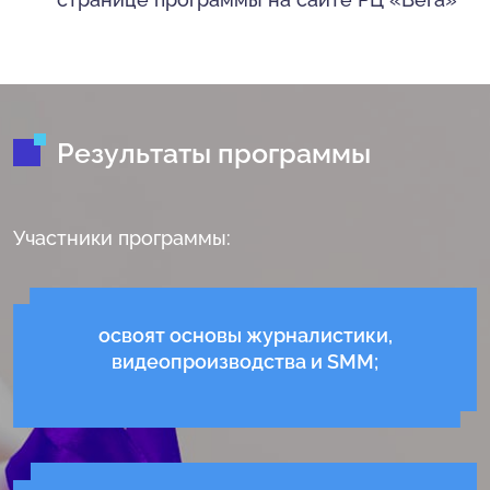
Результаты программы
Участники программы:
освоят основы журналистики,
видеопроизводства и SMM;