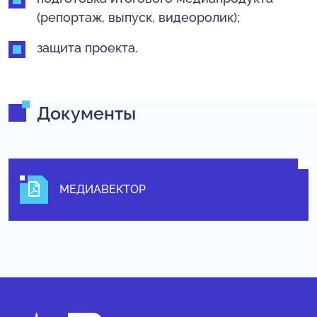
(репортаж, выпуск, видеоролик);
защита проекта.
Документы
МЕДИАВЕКТОР