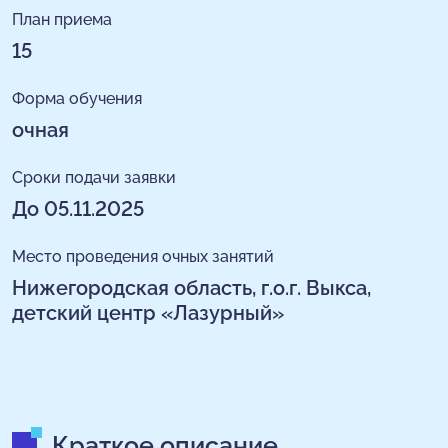
План приема
15
Форма обучения
очная
Сроки подачи заявки
До 05.11.2025
Место проведения очных занятий
Нижегородская область, г.о.г. Выкса,
детский центр «Лазурный»
Краткое описание