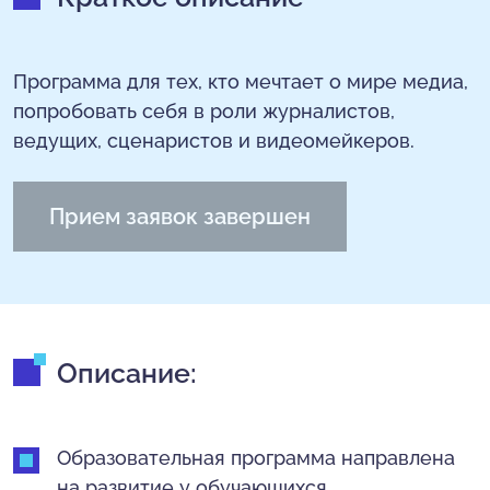
Программа для тех, кто мечтает о мире медиа,
попробовать себя в роли журналистов,
ведущих, сценаристов и видеомейкеров.
Прием заявок завершен
Описание:
Образовательная программа направлена
на развитие у обучающихся