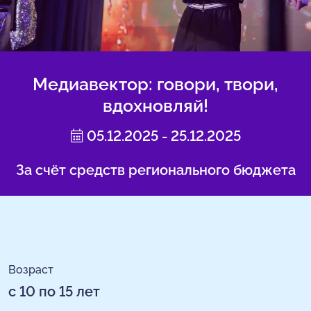
Медиавектор: говори, твори,
вдохновляй!
05.12.2025 - 25.12.2025
За счёт средств регионального бюджета
Возраст
с 10 по 15 лет