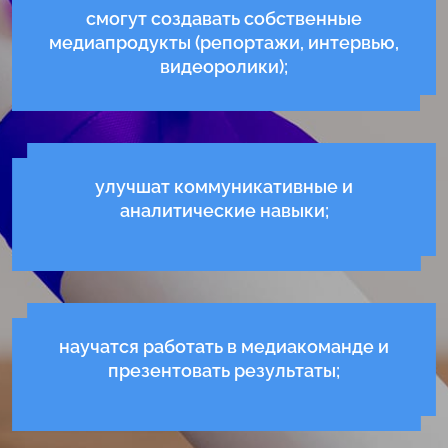
смогут создавать собственные
медиапродукты (репортажи, интервью,
видеоролики);
улучшат коммуникативные и
аналитические навыки;
научатся работать в медиакоманде и
презентовать результаты;