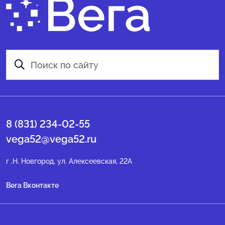
8 (831) 234-02-55
vega52@vega52.ru
г .Н. Новгород, ул. Алексеевская, 22А
Вега Вконтакте