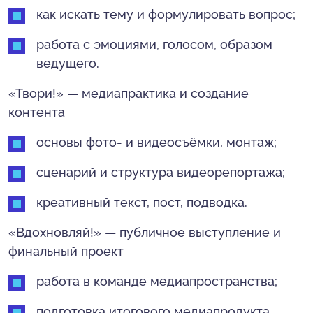
как искать тему и формулировать вопрос;
работа с эмоциями, голосом, образом
ведущего.
«Твори!» — медиапрактика и создание
контента
основы фото- и видеосъёмки, монтаж;
сценарий и структура видеорепортажа;
креативный текст, пост, подводка.
«Вдохновляй!» — публичное выступление и
финальный проект
работа в команде медиапространства;
подготовка итогового медиапродукта