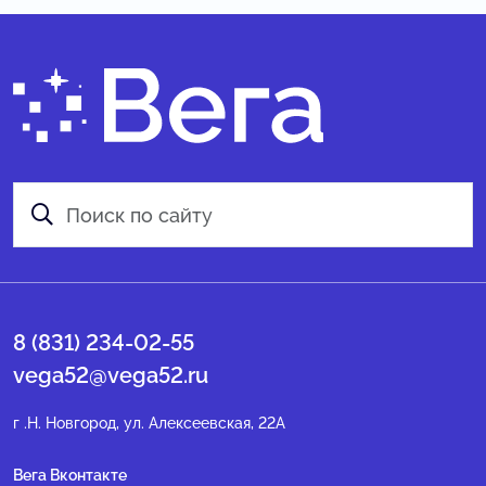
8 (831) 234-02-55
vega52@vega52.ru
г .Н. Новгород, ул. Алексеевская, 22А
Вега Вконтакте