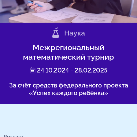
Наука
Межрегиональный
математический турнир
24.10.2024 - 28.02.2025
За счёт средств федерального проекта
«Успех каждого ребёнка»
Возраст