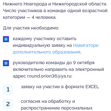
Нижнего Новгорода и Нижегородской области.
Число участников в команде одной возрастной
категории — 4 человека.
Для участия необходимо:
каждому участнику оставить
индивидуальную заявку на
Навигаторе
дополнительного образования
,
руководителю команды до 9 октября
включительно направить на электронный
адрес round.orion36@ya.ru:
заявку на участие в формате EXCEL
согласия на обработку и
распространение персональных