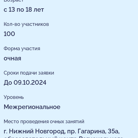
с 13 по 18 лет
Кол-во участников
100
Форма участия
очная
Сроки подачи заявки
До 09.10.2024
Уровень
Межрегиональное
Место проведения очных занятий
г. Нижний Новгород, пр. Гагарина, 35а,