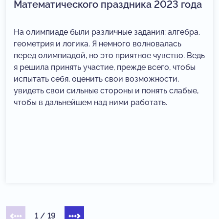
Математического праздника 2023 года
На олимпиаде были различные задания: алгебра,
геометрия и логика. Я немного волновалась
перед олимпиадой, но это приятное чувство. Ведь
я решила принять участие, прежде всего, чтобы
испытать себя, оценить свои возможности,
увидеть свои сильные стороны и понять слабые,
чтобы в дальнейшем над ними работать.
1
/
19