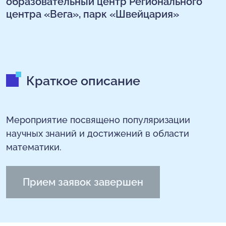
образовательный центр Регионального
центра «Вега», парк «Швейцария»
Краткое описание
Мероприятие посвящено популяризации
научных знаний и достижений в области
математики.
Прием заявок завершен