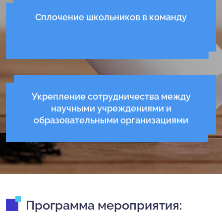
Сплочение школьников в команду
Укрепление сотрудничества между
научными учреждениями и
образовательными организациями
Программа мероприятия: