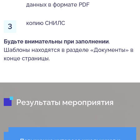
данных в формате PDF
копию СНИЛС
Будьте внимательны при заполнении
.
Шаблоны находятся в разделе «Документы» в
конце страницы.
Результаты мероприятия