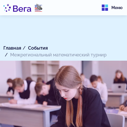
Меню
Главная
События
Межрегиональный математический турнир