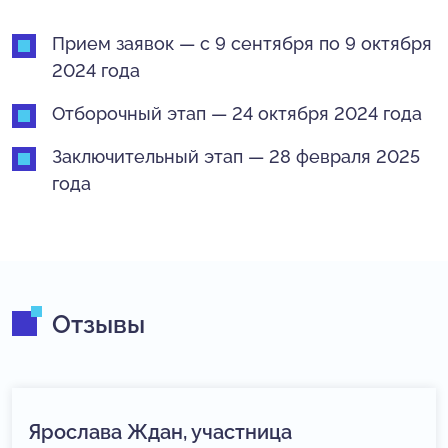
Прием заявок — с 9 сентября по 9 октября
2024 года
Отборочный этап — 24 октября 2024 года
Заключительный этап — 28 февраля 2025
года
Отзывы
Ярослава Ждан, участница