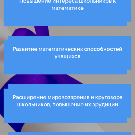
Повышение интереса школьников к
математике
Развитие математических способностей
учащихся
Расширение мировоззрения и кругозора
школьников, повышение их эрудиции