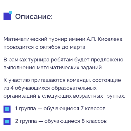
Описание:
Математический турнир имени А.П. Киселева
проводится с октября до марта.
В рамках турнира ребятам будет предложено
выполнение математических заданий.
К участию пригашаются команды, состоящие
из 4 обучающихся образовательных
организаций в следующих возрастных группах:
1 группа — обучающиеся 7 классов
2 группа — обучающиеся 8 классов