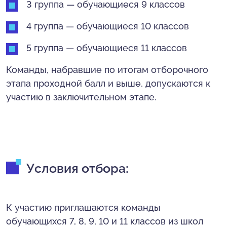
3 группа — обучающиеся 9 классов
4 группа — обучающиеся 10 классов
5 группа — обучающиеся 11 классов
Команды, набравшие по итогам отборочного
этапа проходной балл и выше, допускаются к
участию в заключительном этапе.
Условия отбора:
К участию приглашаются команды
обучающихся 7, 8, 9, 10 и 11 классов из школ