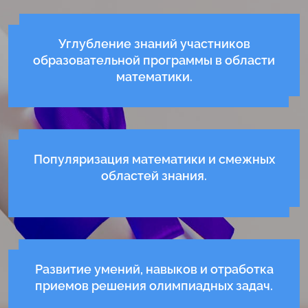
Углубление знаний участников
образовательной программы в области
математики.
Популяризация математики и смежных
областей знания.
Развитие умений, навыков и отработка
приемов решения олимпиадных задач.