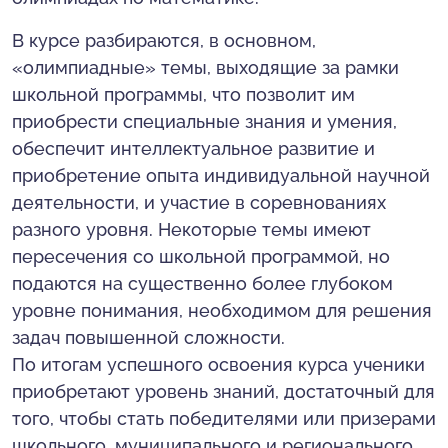
В курсе разбираются, в основном,
«олимпиадные» темы, выходящие за рамки
школьной программы, что позволит им
приобрести специальные знания и умения,
обеспечит интеллектуальное развитие и
приобретение опыта индивидуальной научной
деятельности, и участие в соревнованиях
разного уровня. Некоторые темы имеют
пересечения со школьной программой, но
подаются на существенно более глубоком
уровне понимания, необходимом для решения
задач повышенной сложности.
По итогам успешного освоения курса ученики
приобретают уровень знаний, достаточный для
того, чтобы стать победителями или призерами
школьного, муниципального и регионального