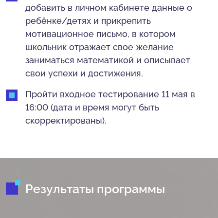
добавить в личном кабинете данные о
ребёнке/детях и прикрепить
мотивационное письмо, в котором
школьник отражает свое желание
заниматься математикой и описывает
свои успехи и достижения.
Пройти входное тестирование 11 мая в
16:00 (дата и время могут быть
скорректированы).
Результаты программы