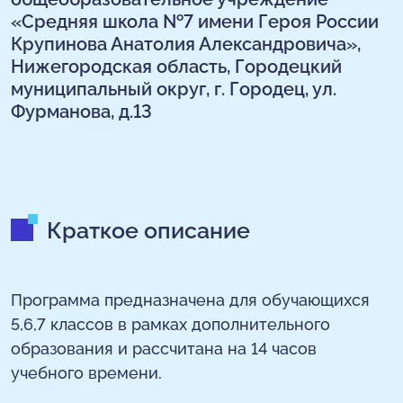
«Средняя школа №7 имени Героя России
Крупинова Анатолия Александровича»,
Нижегородская область, Городецкий
муниципальный округ, г. Городец, ул.
Фурманова, д.13
Краткое описание
Программа предназначена для обучающихся
5,6,7 классов в рамках дополнительного
образования и рассчитана на 14 часов
учебного времени.