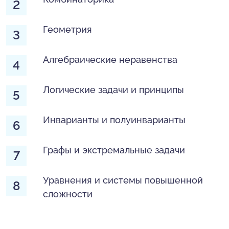
Геометрия
Алгебраические неравенства
Логические задачи и принципы
Инварианты и полуинварианты
Графы и экстремальные задачи
Уравнения и системы повышенной
сложности