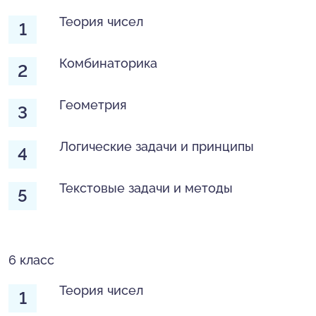
Теория чисел
Комбинаторика
Геометрия
Логические задачи и принципы
Текстовые задачи и методы
6 класс
Теория чисел