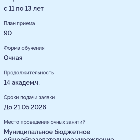
с 11 по 13 лет
План приема
90
Форма обучения
Очная
Продолжительность
14 академ.ч.
Сроки подачи заявки
До 21.05.2026
Место проведения очных занятий
Муниципальное бюджетное
общеобразовательное учреждение