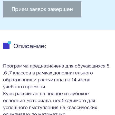
Прием заявок завершен
Описание:
Программа предназначена для обучающихся 5
,6 ,7 классов в рамках дополнительного
образования и рассчитана на 14 часов
учебного времени.
Курс рассчитан на полное и глубокое
освоение материала, необходимого для
успешного выступления на классических
олимпиадах по математике.