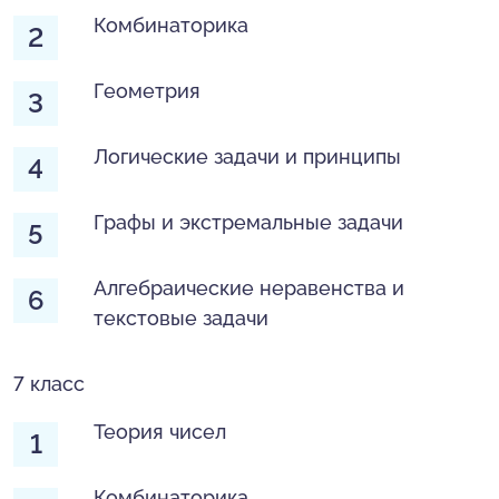
Комбинаторика
Геометрия
Логические задачи и принципы
Графы и экстремальные задачи
Алгебраические неравенства и
текстовые задачи
7 класс
Теория чисел
Комбинаторика