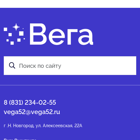
8 (831) 234-02-55
vega52@vega52.ru
г .Н. Новгород, ул. Алексеевская, 22А