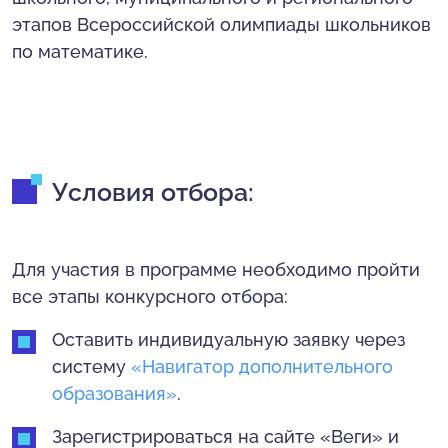
этапов Всероссийской олимпиады школьников
по математике.
Условия отбора:
Для участия в программе необходимо пройти
все этапы конкурсного отбора:
Оставить индивидуальную заявку через
систему
«Навигатор дополнительного
образования»
.
Зарегистрироваться на сайте «Веги» и