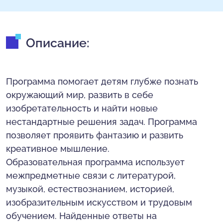
Описание:
Программа помогает детям глубже познать
окружающий мир, развить в себе
изобретательность и найти новые
нестандартные решения задач. Программа
позволяет проявить фантазию и развить
креативное мышление.
Образовательная программа использует
межпредметные связи с литературой,
музыкой, естествознанием, историей,
изобразительным искусством и трудовым
обучением. Найденные ответы на