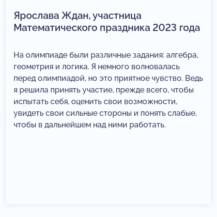
Ярослава Ждан, участница
Математического праздника 2023 года
На олимпиаде были различные задания: алгебра,
геометрия и логика. Я немного волновалась
перед олимпиадой, но это приятное чувство. Ведь
я решила принять участие, прежде всего, чтобы
испытать себя, оценить свои возможности,
увидеть свои сильные стороны и понять слабые,
чтобы в дальнейшем над ними работать.