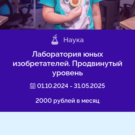
Наука
Лаборатория юных
изобретателей. Продвинутый
уровень
01.10.2024 - 31.05.2025
2000 рублей в месяц