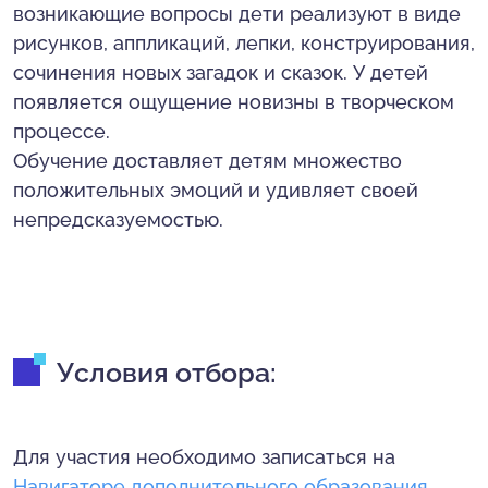
возникающие вопросы дети реализуют в виде
рисунков, аппликаций, лепки, конструирования,
сочинения новых загадок и сказок. У детей
появляется ощущение новизны в творческом
процессе.
Обучение доставляет детям множество
положительных эмоций и удивляет своей
непредсказуемостью.
Условия отбора:
Для участия необходимо записаться на
Навигаторе дополнительного образования
.