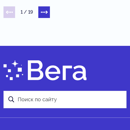
1
/
19