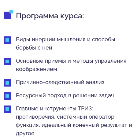
Программа курса:
Виды инерции мышления и способы
борьбы с ней
Основные приемы и методы управления
воображением
Причинно-следственный анализ
Ресурсный подход в решении задач
Главные инструменты ТРИЗ:
противоречия, системный оператор,
функция, идеальный конечный результат и
другое