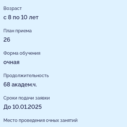
Возраст
с 8 по 10 лет
План приема
26
Форма обучения
очная
Продолжительность
68 академ.ч.
Сроки подачи заявки
До 10.01.2025
Место проведения очных занятий