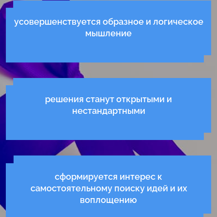
усовершенствуется образное и логическое
мышление
решения станут открытыми и
нестандартными
сформируется интерес к
самостоятельному поиску идей и их
воплощению