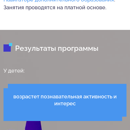
Занятия проводятся на платной основе.
Результаты программы
У детей:
возрастет познавательная активность и
интерес