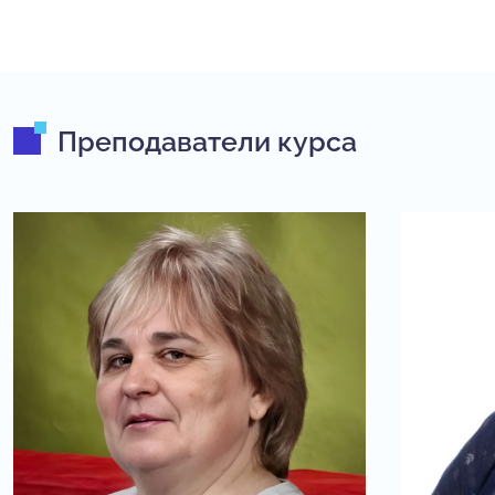
Преподаватели курса