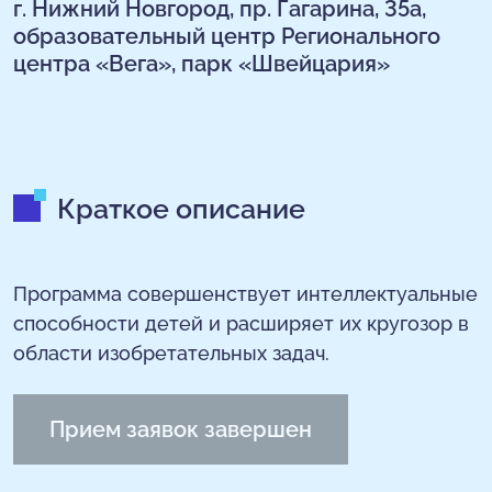
г. Нижний Новгород, пр. Гагарина, 35а,
образовательный центр Регионального
центра «Вега», парк «Швейцария»
Краткое описание
Программа совершенствует интеллектуальные
способности детей и расширяет их кругозор в
области изобретательных задач.
Прием заявок завершен