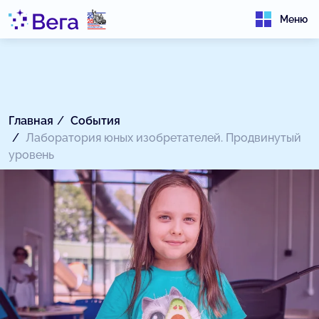
Меню
Главная
События
Лаборатория юных изобретателей. Продвинутый
уровень