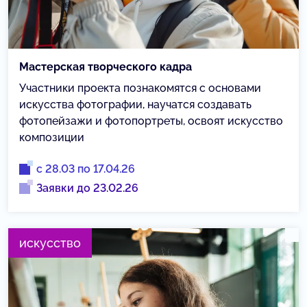
Мастерская творческого кадра
Участники проекта познакомятся с основами
искусства фотографии, научатся создавать
фотопейзажи и фотопортреты, освоят искусство
композиции
с 28.03 по 17.04.26
Заявки до 23.02.26
искусство