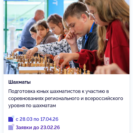
Шахматы
Подготовка юных шахматистов к участию в
соревнованиях регионального и всероссийского
уровня по шахматам
с 28.03 по 17.04.26
Заявки до 23.02.26