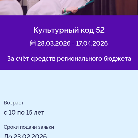
Культурный код 52
28.03.2026 - 17.04.2026
За счёт средств регионального бюджета
Возраст
с 10 по 15 лет
Сроки подачи заявки
До 23.02.2026