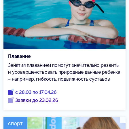
Плавание
Занятия плаванием помогут значительно развить
и усовершенствовать природные данные ребенка
– например, гибкость, подвижность суставов
с 28.03 по 17.04.26
Заявки до 23.02.26
спорт