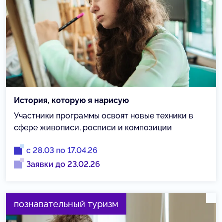
История, которую я нарисую
Участники программы освоят новые техники в
сфере живописи, росписи и композиции
с 28.03 по 17.04.26
Заявки до 23.02.26
познавательный туризм