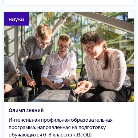
наука
Олимп знаний
Интенсивная профильная образовательная
программа, направленная на подготовку
обучающихся 6-8 классов к ВсОШ