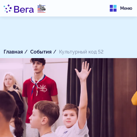
Меню
Главная
События
Культурный код 52