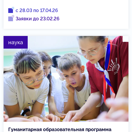
с 28.03 по 17.04.26
Заявки до 23.02.26
наука
Гуманитарная образовательная программа