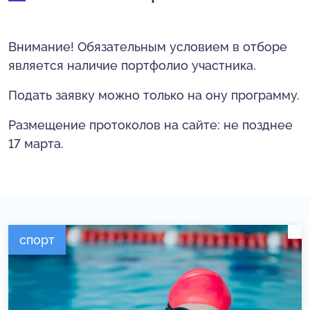
Внимание! Обязательным условием в отборе
является наличие портфолио участника.
Подать заявку можно только на ону программу.
Размещение протоколов на сайте: не позднее
17 марта.
спорт