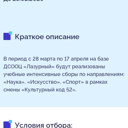
Краткое описание
В период с 28 марта по 17 апреля на базе
ДСООЦ «Лазурный» будут реализованы
учебные интенсивные сборы по направлениям:
«Наука», «Искусство», «Спорт» в рамках
смены «Культурный код 52».
Условия отбора: