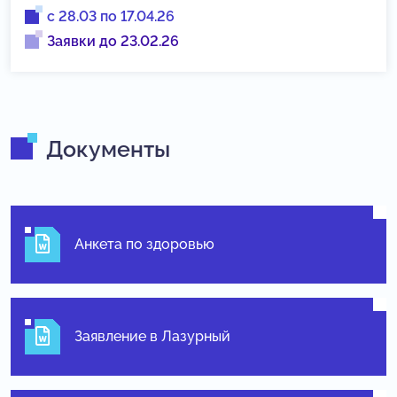
с 28.03 по 17.04.26
Заявки до 23.02.26
Документы
Анкета по здоровью
Заявление в Лазурный