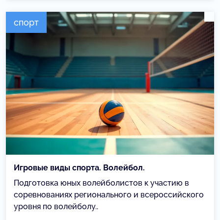
спорт
Игровые виды спорта. Волейбол.
Подготовка юных волейболистов к участию в
соревнованиях регионального и всероссийского
уровня по волейболу..