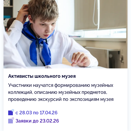
Активисты школьного музея
Участники научатся формированию музейных
коллекций, описанию музейных предметов,
проведению экскурсий по экспозициям музея
с 28.03 по 17.04.26
Заявки до 23.02.26