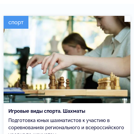
спорт
Игровые виды спорта. Шахматы
Подготовка юных шахматистов к участию в
соревнованиях регионального и всероссийского