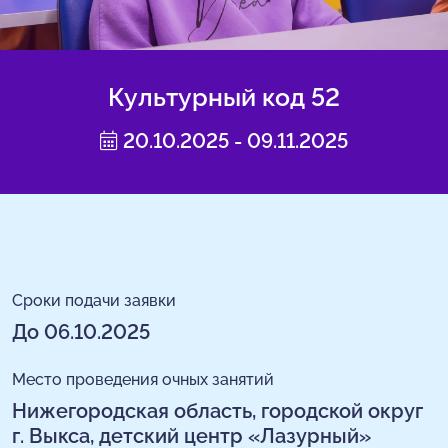
Культурный код 52
20.10.2025 - 09.11.2025
Сроки подачи заявки
До 06.10.2025
Место проведения очных занятий
Нижегородская область, городской округ
г. Выкса, детский центр «Лазурный»