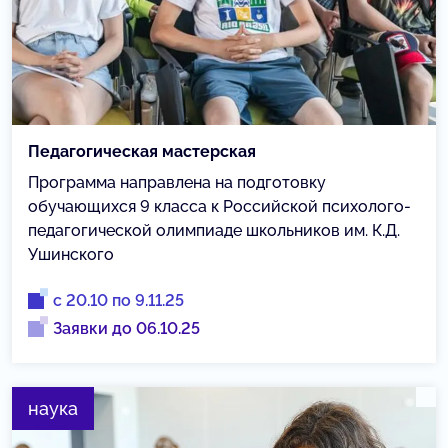
Педагогическая мастерская
Программа направлена на подготовку
обучающихся 9 класса к Российской психолого-
педагогической олимпиаде школьников им. К.Д.
Ушинского
с 20.10 по 9.11.25
Заявки до 06.10.25
наука