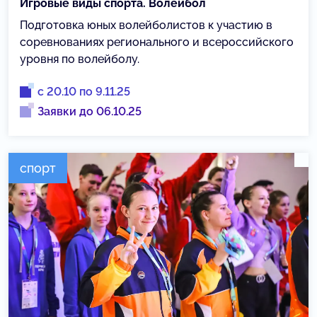
Игровые виды спорта. Волейбол
Подготовка юных волейболистов к участию в
соревнованиях регионального и всероссийского
уровня по волейболу.
с 20.10 по 9.11.25
Заявки до 06.10.25
спорт