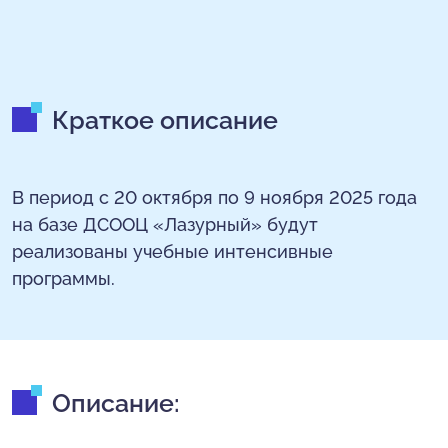
Краткое описание
В период с 20 октября по 9 ноября 2025 года
на базе ДСООЦ «Лазурный» будут
реализованы учебные интенсивные
программы.
Описание: