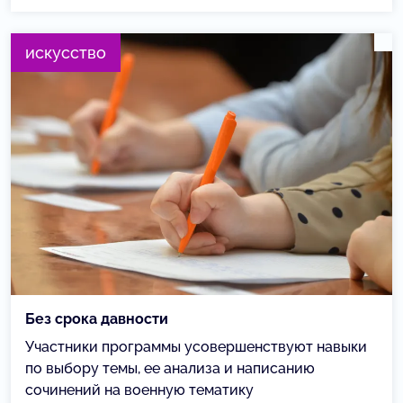
искусство
Без срока давности
Участники программы усовершенствуют навыки
по выбору темы, ее анализа и написанию
сочинений на военную тематику