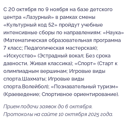
С 20 октября по 9 ноября на базе детского
центра «Лазурный» в рамках смены
«Культурный код 52» пройдут учебные
интенсивные сборы по направлениям: «Наука»
(Математическая образовательная программа
7 класс; Педагогическая мастерская);
«Искусство» (Эстрадный вокал; Без срока
давности, Живая классика); «Спорт» (Старт к
олимпиадным вершинам; Игровые виды
спорта.Шахматы; Игровые виды
спорта.Волейбол); «Познавательный туризм»
(Краеведение; Спортивное ориентирование).
Прием подачи заявок до 6 октября.
Протоколы на сайте 10 октября 2025 года.