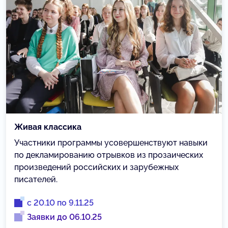
Живая классика
Участники программы усовершенствуют навыки
по декламированию отрывков из прозаических
произведений российских и зарубежных
писателей.
с 20.10 по 9.11.25
Заявки до 06.10.25