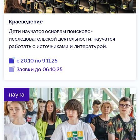
Краеведение
Дети научатся основам поисково-
исследовательской деятельности, научатся
работать с источниками и литературой.
с 20.10 по 9.11.25
Заявки до 06.10.25
наука