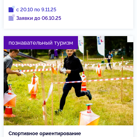
с 20.10 по 9.11.25
Заявки до 06.10.25
познавательный туризм
Спортивное ориентирование