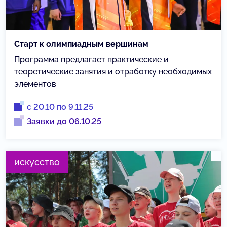
Старт к олимпиадным вершинам
Программа предлагает практические и
теоретические занятия и отработку необходимых
элементов
с 20.10 по 9.11.25
Заявки до 06.10.25
искусство