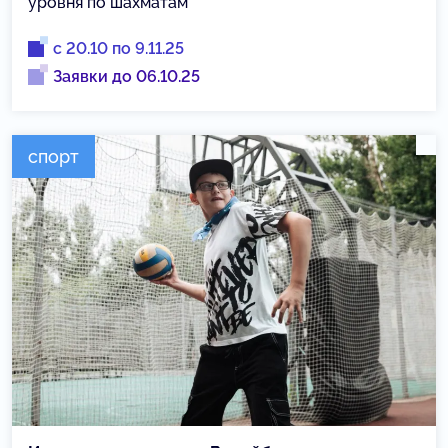
уровня по шахматам
с 20.10 по 9.11.25
Заявки до 06.10.25
спорт