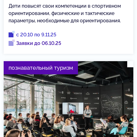
Дети повысят свои компетенции в спортивном
ориентировании, физические и тактические
параметры, необходимые для ориентирования.
с 20.10 по 9.11.25
Заявки до 06.10.25
познавательный туризм