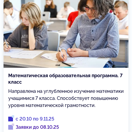
Математическая образовательная программа. 7
класс
Направлена на углубленное изучение математики
учащимися 7 класса. Способствует повышению
уровня математической грамотности.
с 20.10 по 9.11.25
Заявки до 08.10.25