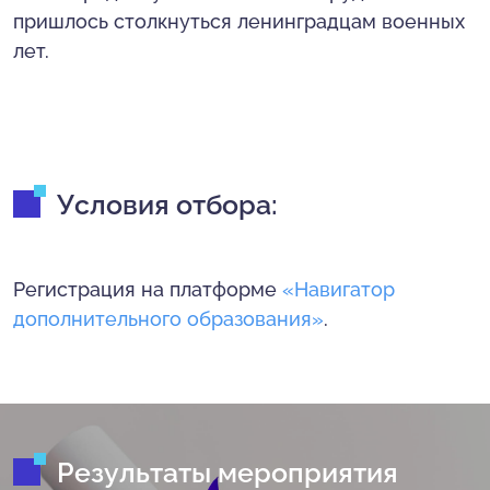
пришлось столкнуться ленинградцам военных
лет.
Условия отбора:
Регистрация на платформе
«Навигатор
дополнительного образования»
.
Результаты мероприятия