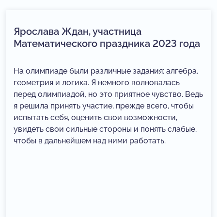
Ярослава Ждан, участница
Математического праздника 2023 года
На олимпиаде были различные задания: алгебра,
геометрия и логика. Я немного волновалась
перед олимпиадой, но это приятное чувство. Ведь
я решила принять участие, прежде всего, чтобы
испытать себя, оценить свои возможности,
увидеть свои сильные стороны и понять слабые,
чтобы в дальнейшем над ними работать.