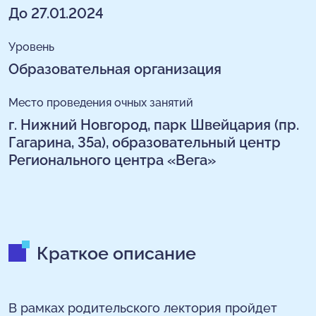
До 27.01.2024
Уровень
Образовательная организация
Место проведения очных занятий
г. Нижний Новгород, парк Швейцария (пр.
Гагарина, 35а), образовательный центр
Регионального центра «Вега»
Краткое описание
В рамках родительского лектория пройдет