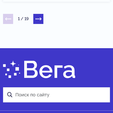
1
/
19