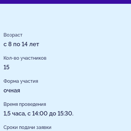
Возраст
с 8 по 14 лет
Кол-во участников
15
Форма участия
очная
Время проведения
1,5 часа, с 14:00 до 15:30.
Сроки подачи заявки