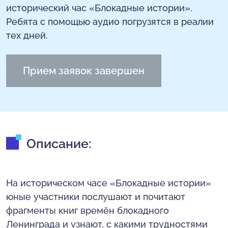
исторический час «Блокадные истории».
Ребята с помощью аудио погрузятся в реалии
тех дней.
Прием заявок завершен
Описание:
На историческом часе «Блокадные истории»
юные участники послушают и почитают
фрагменты книг времён блокадного
Ленинграда и узнают, с какими трудностями