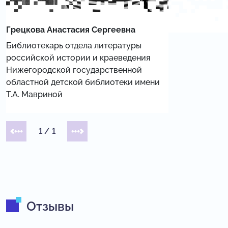
Грецкова Анастасия Сергеевна
Библиотекарь отдела литературы
российской истории и краеведения
Нижегородской государственной
областной детской библиотеки имени
Т.А. Мавриной
1
/
1
Отзывы