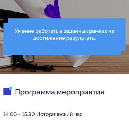
Умение работать в заданных рамках на
достижение результата.
Программа мероприятия:
14.00 - 15.30 Исторический час