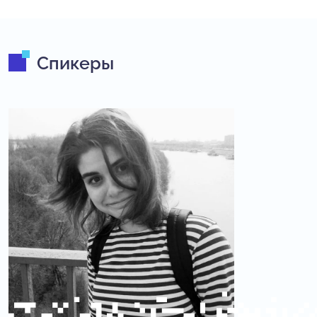
Спикеры