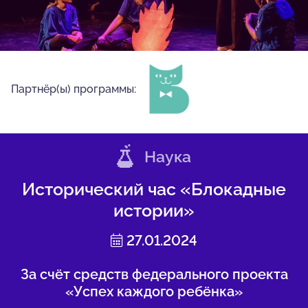
Партнёр(ы) программы:
Наука
Исторический час «Блокадные
истории»
27.01.2024
За счёт средств федерального проекта
«Успех каждого ребёнка»