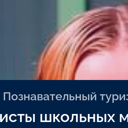
Познавательный тури
исты школьных 