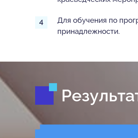
Для обучения по прог
принадлежности.
Результа