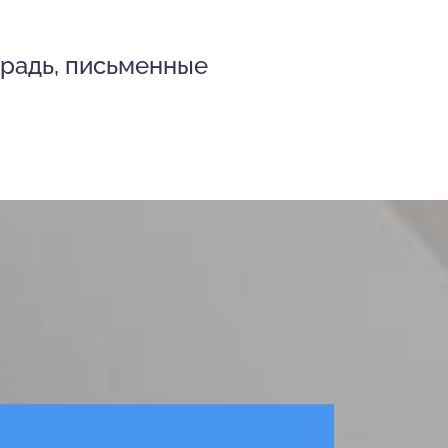
традь, письменные