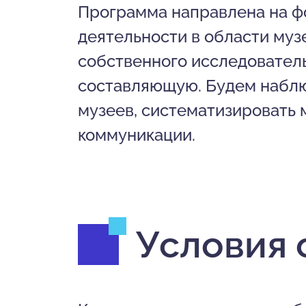
Программа направлена на ф
деятельности в области муз
собственного исследователь
составляющую. Будем наблюд
музеев, систематизировать 
коммуникации.
Условия 