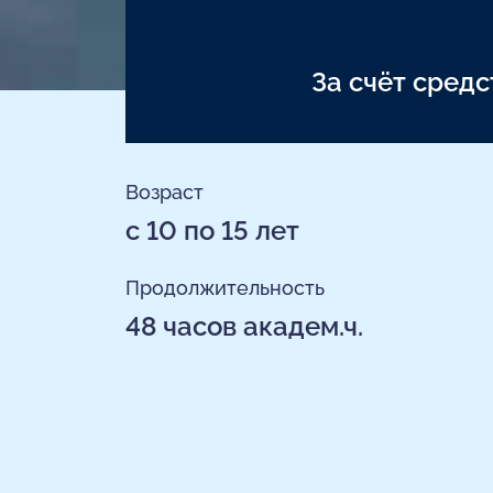
За счёт сред
Возраст
с 10 по 15 лет
Продолжительность
48 часов академ.ч.