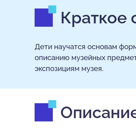
Краткое 
Дети научатся основам фор
описанию музейных предмет
экспозициям музея.
Описание