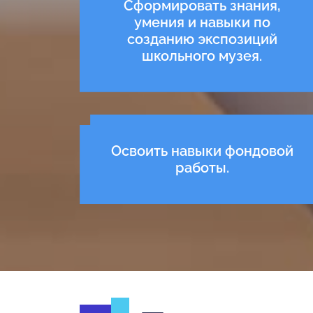
Сформировать знания,
умения и навыки по
созданию экспозиций
школьного музея.
Освоить навыки фондовой
работы.