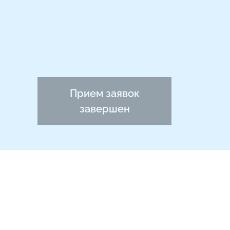
Прием заявок
завершен