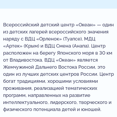
Всероссийский детский центр «Океан» — один
из детских лагерей всероссийского значения
наряду с ВДЦ «Орленок» (Туапсе), МДЦ
«Артек» (Крым) и ВДЦ Смена (Анапа). Центр
расположен на берегу Японского моря в 30 км
от Владивостока. ВДЦ «Океан» является
Жемчужиной Дальнего Востока России, это
один из лучших детских центров России. Центр
богат традициями, хорошими условиями
проживания, реализацией тематических
программ, направленных на развитие
интеллектуального, лидерского, творческого и
физического потенциала детей и юношей.