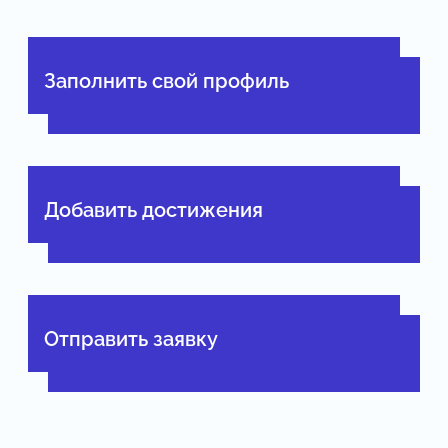
Заполнить свой профиль
Добавить достижения
Отправить заявку