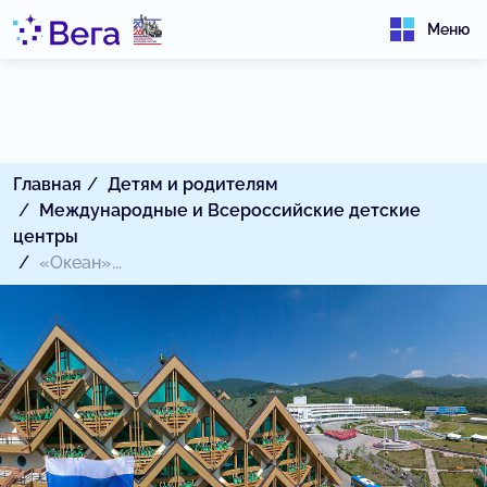
Меню
Главная
Детям и родителям
Международные и Всероссийские детские
центры
«Океан»...