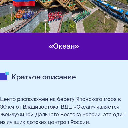
«Океан»
Краткое описание
Центр расположен на берегу Японского моря в
30 км от Владивостока. ВДЦ «Океан» является
Жемчужиной Дальнего Востока России, это один
из лучших детских центров России.