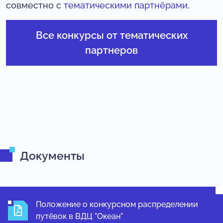
совместно с
тематическими партнёрами
.
Все конкурсы от тематических
партнеров
Документы
Положение о конкурсном распределении
путёвок в ВДЦ "Океан"