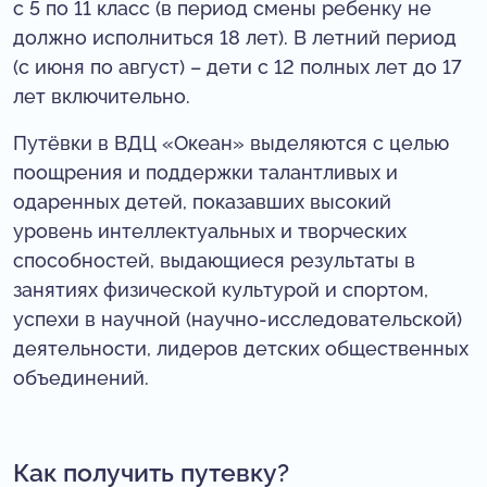
с 5 по 11 класс (в период смены ребенку не
должно исполниться 18 лет). В летний период
(с июня по август) – дети с 12 полных лет до 17
лет включительно.
Путёвки в ВДЦ «Океан» выделяются с целью
поощрения и поддержки талантливых и
одаренных детей, показавших высокий
уровень интеллектуальных и творческих
способностей, выдающиеся результаты в
занятиях физической культурой и спортом,
успехи в научной (научно-исследовательской)
деятельности, лидеров детских общественных
объединений.
Как получить путевку?