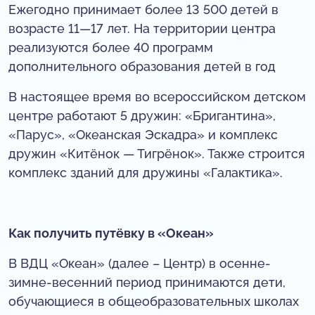
Ежегодно принимает более 13 500 детей в
возрасте 11—17 лет. На территории центра
реализуются более 40 программ
дополнительного образования детей в год
В настоящее время во всероссийском детском
центре работают 5 дружин: «Бригантина»,
«Парус», «Океанская Эскадра» и комплекс
дружин «Китёнок — Тигрёнок». Также строится
комплекс зданий для дружины «Галактика».
Как получить путёвку в «Океан»
В ВДЦ «Океан» (далее – Центр) в осенне-
зимне-весенний период принимаются дети,
обучающиеся в общеобразовательных школах