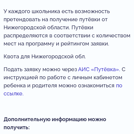
У каждого школьника есть возможность
претендовать на получение путёвки от
Нижегородской области. Путёвки
распределяются в соответствии с количеством
мест на программу и рейтингом заявки.
Квота для Нижегородской обл.
Подать заявку можно через
АИС «Путёвка».
С
инструкцией по работе с личным кабинетом
ребенка и родителя можно ознакомиться
по
ссылке.
Дополнительную информацию можно
получить: