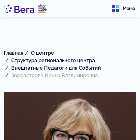
Меню
Главная
О центре
Структура регионального центра
Внештатные Педагоги для Событий
Зороастрова Ирина Владимировна...