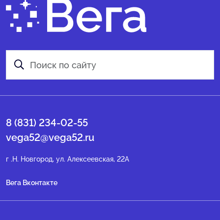
8 (831) 234-02-55
vega52@vega52.ru
г .Н. Новгород, ул. Алексеевская, 22А
Вега Вконтакте