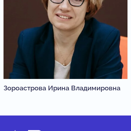
Зороастрова Ирина Владимировна