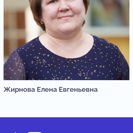
Жирнова Елена Евгеньевна