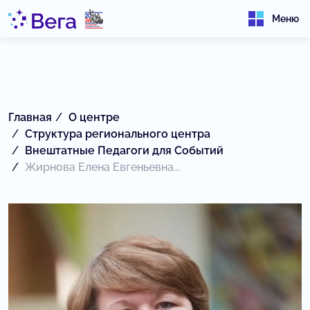
Меню
Главная
О центре
Структура регионального центра
Внештатные Педагоги для Событий
Жирнова Елена Евгеньевна...