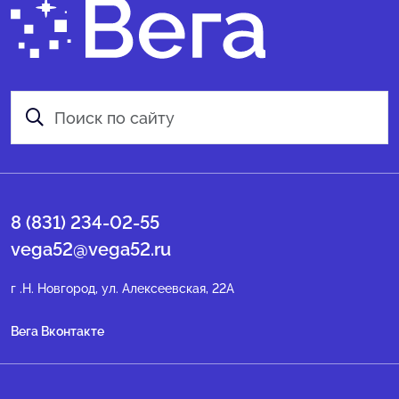
8 (831) 234-02-55
vega52@vega52.ru
г .Н. Новгород, ул. Алексеевская, 22А
Вега Вконтакте