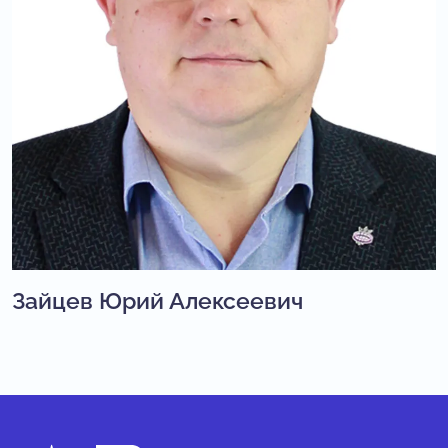
Зайцев Юрий Алексеевич