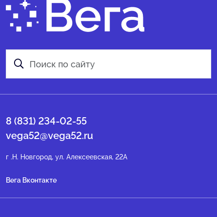
8 (831) 234-02-55
vega52@vega52.ru
г .Н. Новгород, ул. Алексеевская, 22А
Вега Вконтакте