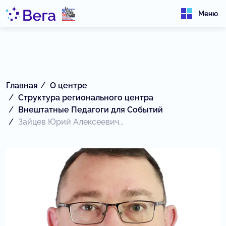
Меню
Главная
О центре
Структура регионального центра
Внештатные Педагоги для Событий
Зайцев Юрий Алексеевич...