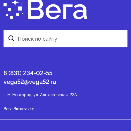
8 (831) 234-02-55
vega52@vega52.ru
г .Н. Новгород, ул. Алексеевская, 22А
Вега Вконтакте