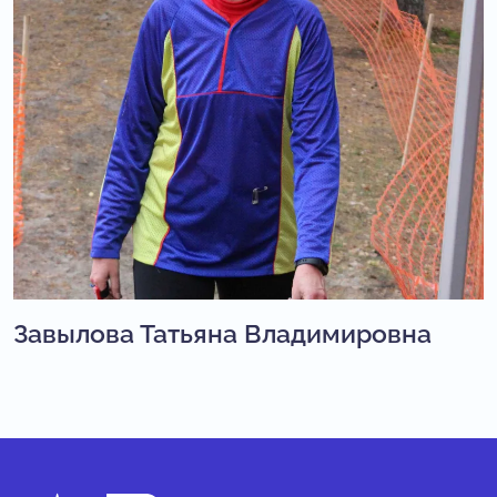
Завылова Татьяна Владимировна