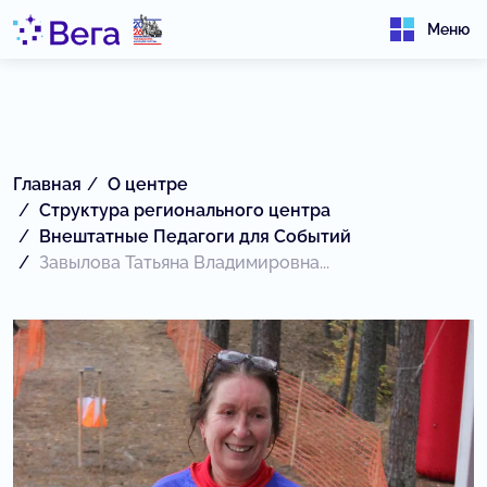
Меню
Главная
О центре
Структура регионального центра
Внештатные Педагоги для Событий
Завылова Татьяна Владимировна...