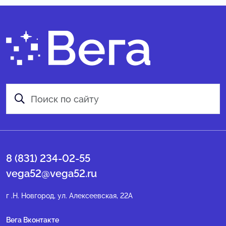
8 (831) 234-02-55
vega52@vega52.ru
г .Н. Новгород, ул. Алексеевская, 22А
Вега Вконтакте