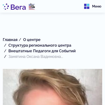
Меню
Главная
О центре
Структура регионального центра
Внештатные Педагоги для Событий
Замятина Оксана Вадимовна...