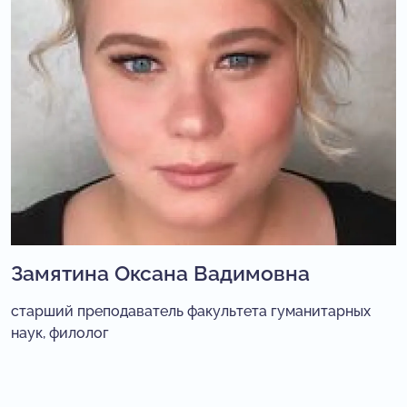
Замятина Оксана Вадимовна
старший преподаватель факультета гуманитарных
наук, филолог