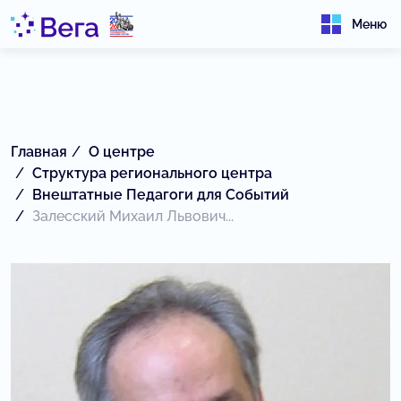
Меню
Главная
О центре
Структура регионального центра
Внештатные Педагоги для Событий
Залесский Михаил Львович...