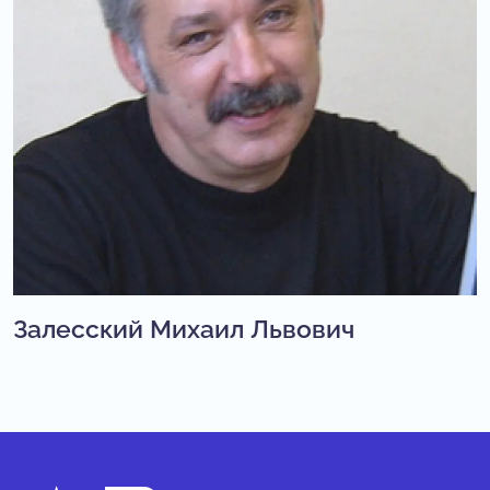
Залесский Михаил Львович