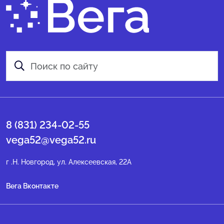
8 (831) 234-02-55
vega52@vega52.ru
г .Н. Новгород, ул. Алексеевская, 22А
Вега Вконтакте