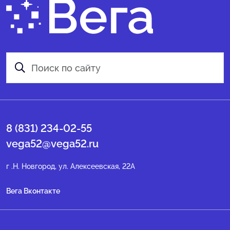
8 (831) 234-02-55
vega52@vega52.ru
г .Н. Новгород, ул. Алексеевская, 22А
Вега Вконтакте