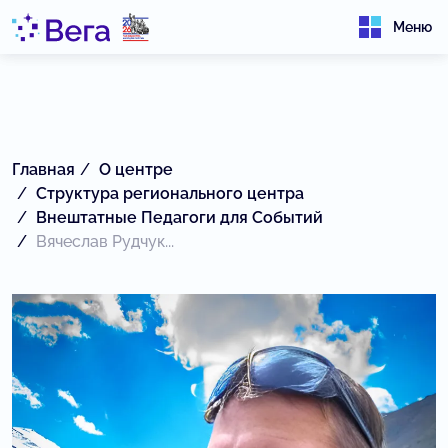
Меню
Главная
О центре
Структура регионального центра
Внештатные Педагоги для Событий
Вячеслав Рудчук...