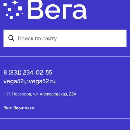
8 (831) 234-02-55
vega52@vega52.ru
г .Н. Новгород, ул. Алексеевская, 22А
Вега Вконтакте