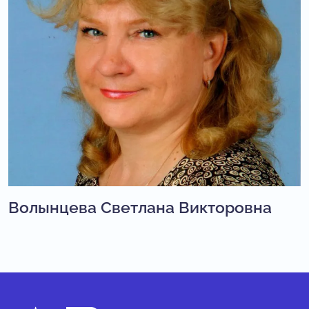
Волынцева Светлана Викторовна