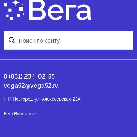
8 (831) 234-02-55
vega52@vega52.ru
г .Н. Новгород, ул. Алексеевская, 22А
Вега Вконтакте