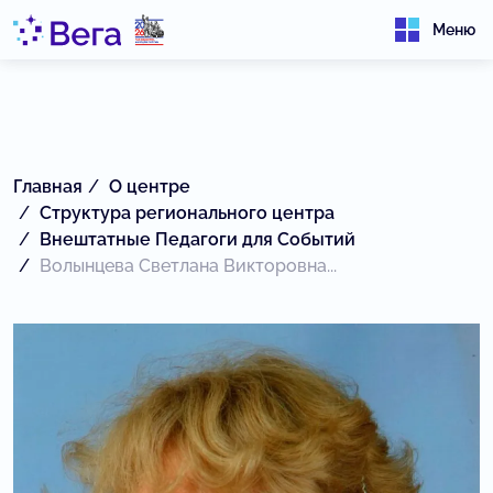
Меню
Главная
О центре
Структура регионального центра
Внештатные Педагоги для Событий
Волынцева Светлана Викторовна...