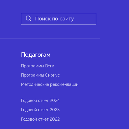
Педагогам
Программы Веги
Программы Сириус
Методические рекомендации
Годовой отчет 2024
Годовой отчет 2023
Годовой отчет 2022