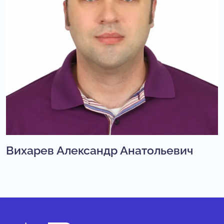
Вихарев Александр Анатольевич