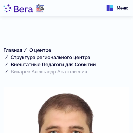
Меню
Главная
О центре
Структура регионального центра
Внештатные Педагоги для Событий
Вихарев Александр Анатольевич...