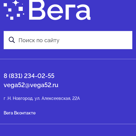
8 (831) 234-02-55
vega52@vega52.ru
г .Н. Новгород, ул. Алексеевская, 22А
Вега Вконтакте