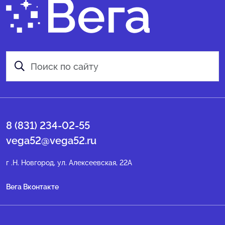
8 (831) 234-02-55
vega52@vega52.ru
г .Н. Новгород, ул. Алексеевская, 22А
Вега Вконтакте