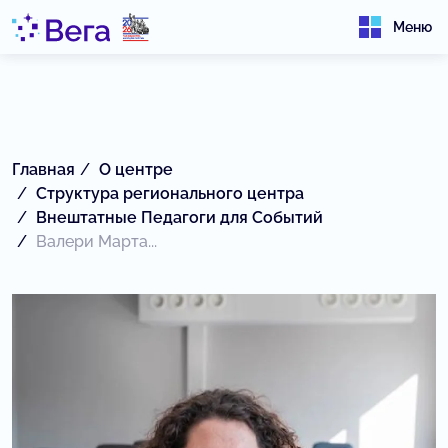
Меню
Главная
О центре
Структура регионального центра
Внештатные Педагоги для Событий
Валери Марта...