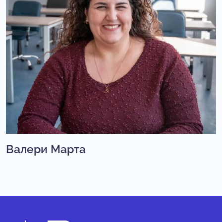
Валери Марта