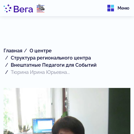
Меню
Главная
О центре
Структура регионального центра
Внештатные Педагоги для Событий
Тюрина Ирина Юрьевна...