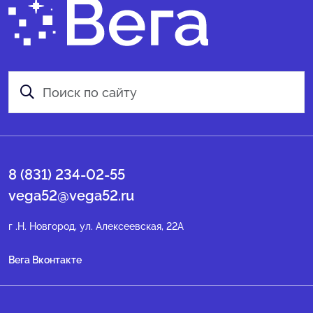
8 (831) 234-02-55
vega52@vega52.ru
г .Н. Новгород, ул. Алексеевская, 22А
Вега Вконтакте