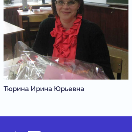
Тюрина Ирина Юрьевна