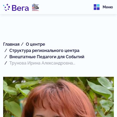
Меню
Главная
О центре
Структура регионального центра
Внештатные Педагоги для Событий
Трунова Ирина Александровна...