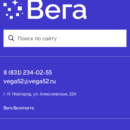
8 (831) 234-02-55
vega52@vega52.ru
г .Н. Новгород, ул. Алексеевская, 22А
Вега Вконтакте