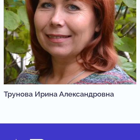
Трунова Ирина Александровна