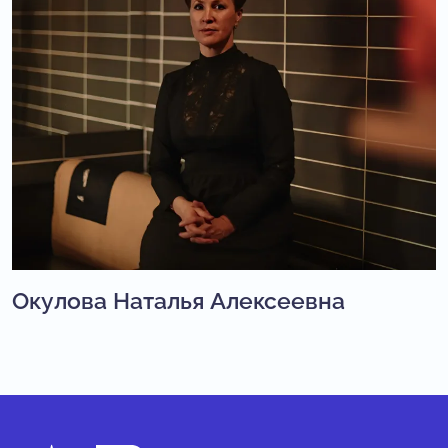
Окулова Наталья Алексеевна