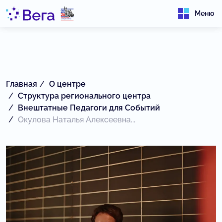
Меню
Главная
О центре
Структура регионального центра
Внештатные Педагоги для Событий
Окулова Наталья Алексеевна...