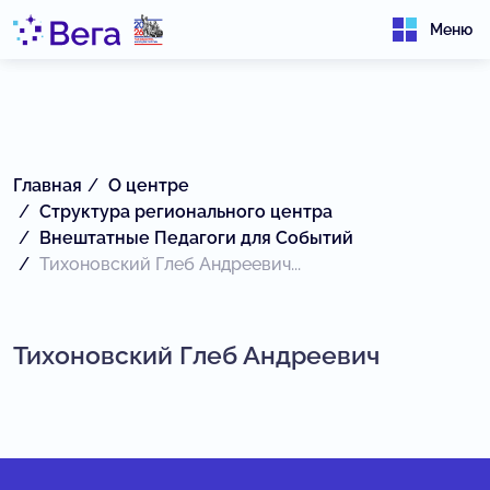
Меню
Главная
О центре
Структура регионального центра
Внештатные Педагоги для Событий
Тихоновский Глеб Андреевич...
Тихоновский Глеб Андреевич