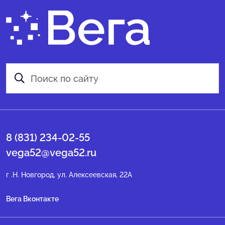
8 (831) 234-02-55
vega52@vega52.ru
г .Н. Новгород, ул. Алексеевская, 22А
Вега Вконтакте