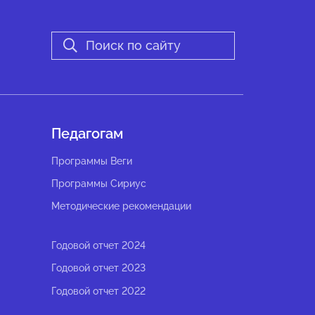
Педагогам
Программы Веги
Программы Сириус
Методические рекомендации
Годовой отчет 2024
Годовой отчет 2023
Годовой отчет 2022