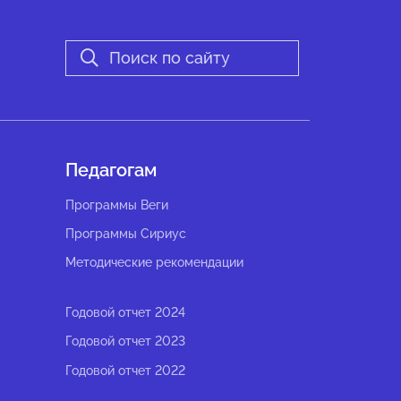
Педагогам
Программы Веги
Программы Сириус
Методические рекомендации
Годовой отчет 2024
Годовой отчет 2023
Годовой отчет 2022