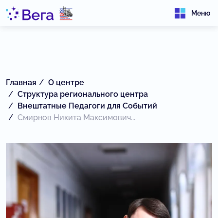
Меню
Главная
О центре
Структура регионального центра
Внештатные Педагоги для Событий
Смирнов Никита Максимович...