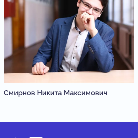
Смирнов Никита Максимович