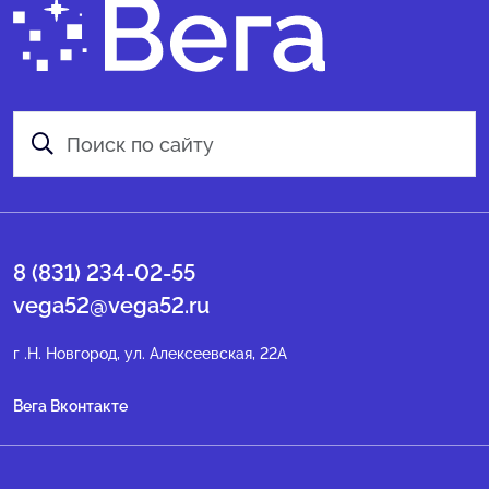
8 (831) 234-02-55
vega52@vega52.ru
г .Н. Новгород, ул. Алексеевская, 22А
Вега Вконтакте