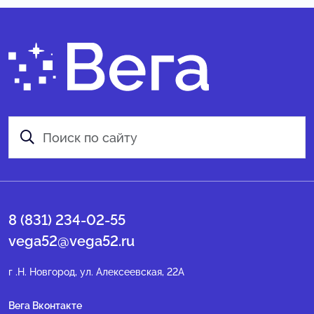
8 (831) 234-02-55
vega52@vega52.ru
г .Н. Новгород, ул. Алексеевская, 22А
Вега Вконтакте