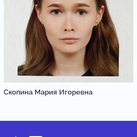
Скопина Мария Игоревна