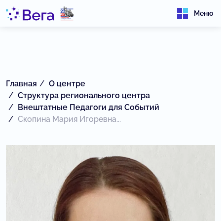
Меню
Главная
О центре
Структура регионального центра
Внештатные Педагоги для Событий
Скопина Мария Игоревна...