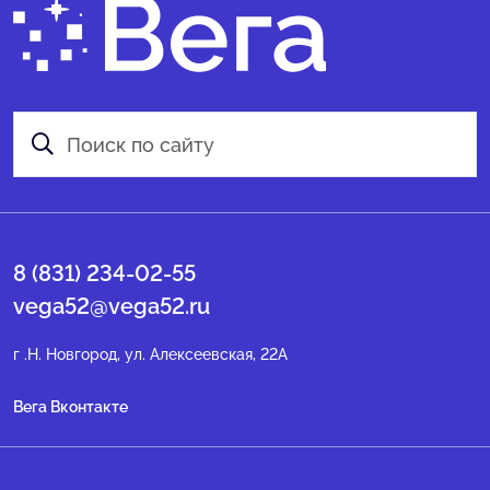
8 (831) 234-02-55
vega52@vega52.ru
г .Н. Новгород, ул. Алексеевская, 22А
Вега Вконтакте