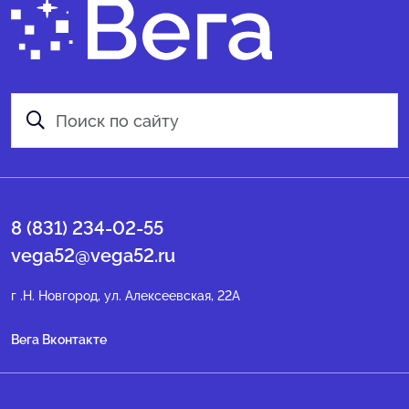
8 (831) 234-02-55
vega52@vega52.ru
г .Н. Новгород, ул. Алексеевская, 22А
Вега Вконтакте