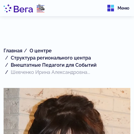
Меню
Главная
О центре
Структура регионального центра
Внештатные Педагоги для Событий
Шевченко Ирина Александровна...