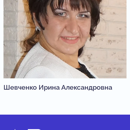
Шевченко Ирина Александровна