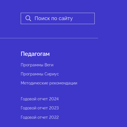
Педагогам
Программы Веги
Программы Сириус
Методические рекомендации
Годовой отчет 2024
Годовой отчет 2023
Годовой отчет 2022