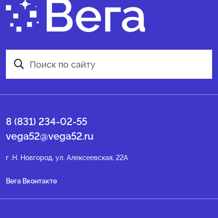
8 (831) 234-02-55
vega52@vega52.ru
г .Н. Новгород, ул. Алексеевская, 22А
Вега Вконтакте