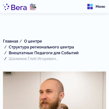
Меню
Главная
О центре
Структура регионального центра
Внештатные Педагоги для Событий
Шалимов Глеб Игоревич...