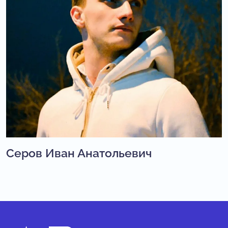
Серов Иван Анатольевич