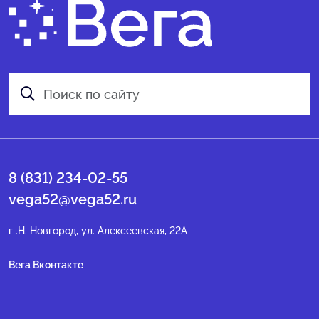
8 (831) 234-02-55
vega52@vega52.ru
г .Н. Новгород, ул. Алексеевская, 22А
Вега Вконтакте