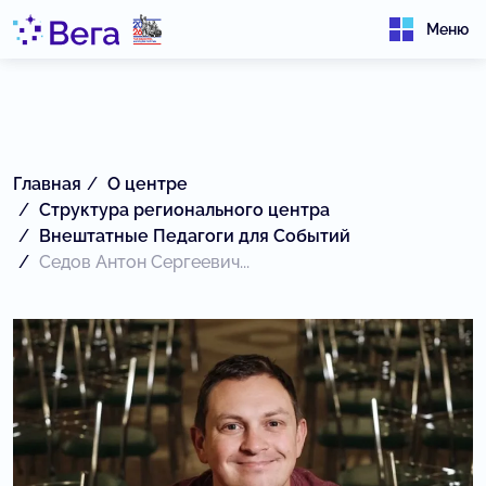
Меню
Главная
О центре
Структура регионального центра
Внештатные Педагоги для Событий
Седов Антон Сергеевич...