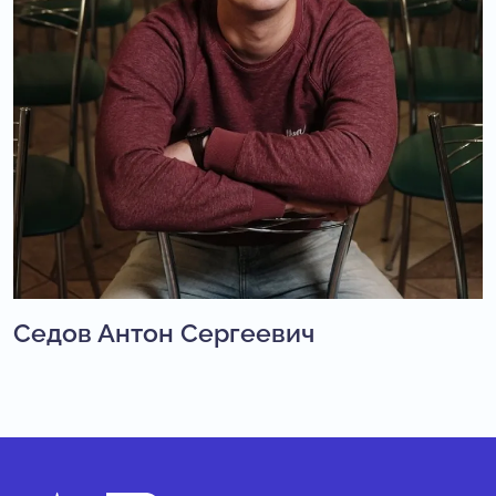
Седов Антон Сергеевич