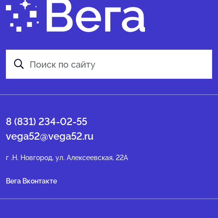
8 (831) 234-02-55
vega52@vega52.ru
г .Н. Новгород, ул. Алексеевская, 22А
Вега Вконтакте