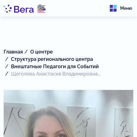
Меню
Главная
О центре
Структура регионального центра
Внештатные Педагоги для Событий
Щеголева Анастасия Владимировна...