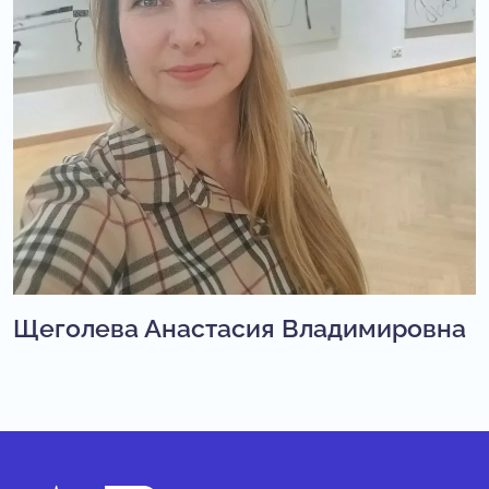
Щеголева Анастасия Владимировна