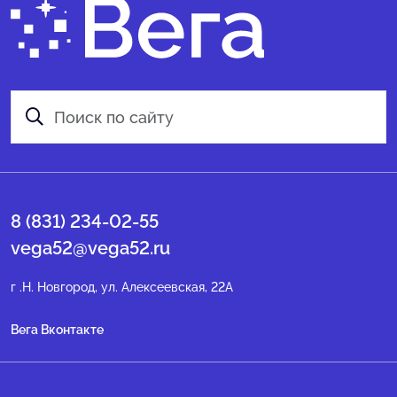
8 (831) 234-02-55
vega52@vega52.ru
г .Н. Новгород, ул. Алексеевская, 22А
Вега Вконтакте