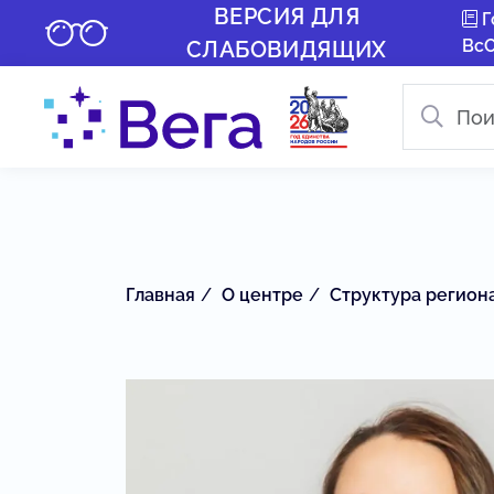
ВЕРСИЯ ДЛЯ
Г
Вс
СЛАБОВИДЯЩИХ
Главная
О центре
Структура регион