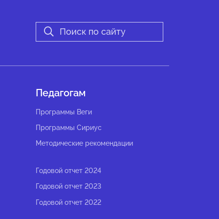
Педагогам
Программы Веги
Программы Сириус
Методические рекомендации
Годовой отчет 2024
Годовой отчет 2023
Годовой отчет 2022