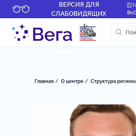
ВЕРСИЯ ДЛЯ
Г
Вс
СЛАБОВИДЯЩИХ
Главная
О центре
Структура регион