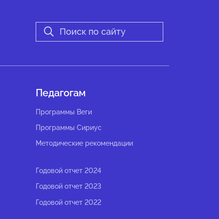
Педагогам
Программы Веги
Программы Сириус
Методические рекомендации
Годовой отчет 2024
Годовой отчет 2023
Годовой отчет 2022