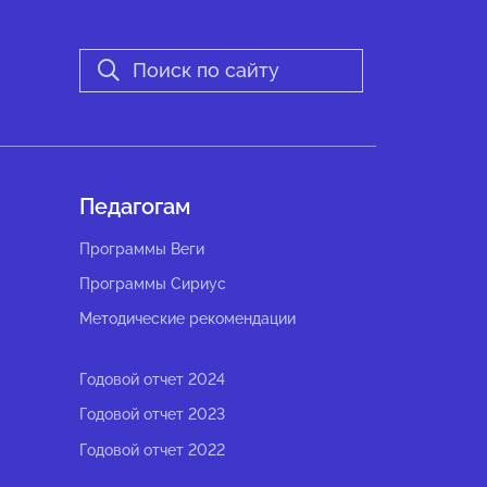
Педагогам
Программы Веги
Программы Сириус
Методические рекомендации
Годовой отчет 2024
Годовой отчет 2023
Годовой отчет 2022