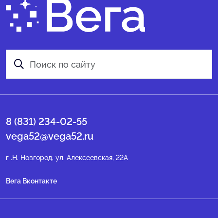
8 (831) 234-02-55
vega52@vega52.ru
г .Н. Новгород, ул. Алексеевская, 22А
Вега Вконтакте