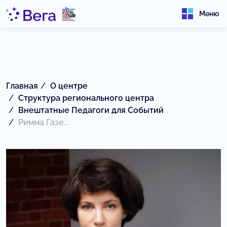
Меню
Главная
О центре
Структура регионального центра
Внештатные Педагоги для Событий
Римма Газе...