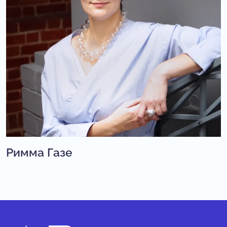
Римма Газе