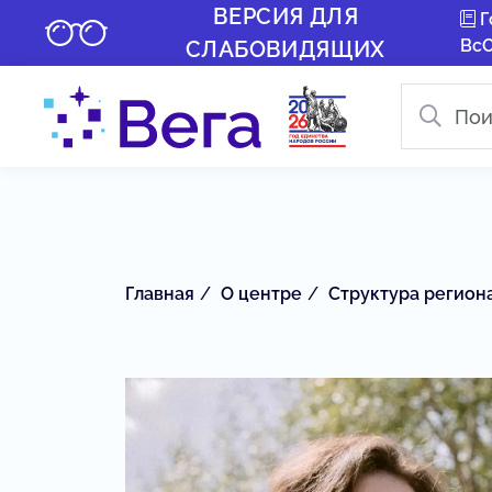
ВЕРСИЯ ДЛЯ
Г
Вс
СЛАБОВИДЯЩИХ
Главная
О центре
Структура регион