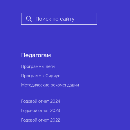
Педагогам
Программы Веги
Программы Сириус
Методические рекомендации
Годовой отчет 2024
Годовой отчет 2023
Годовой отчет 2022