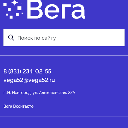
8 (831) 234-02-55
vega52@vega52.ru
г .Н. Новгород, ул. Алексеевская, 22А
Вега Вконтакте