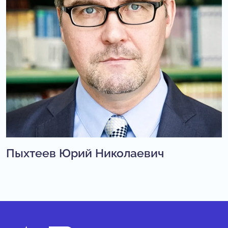
Пыхтеев Юрий Николаевич