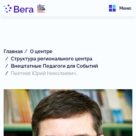
Меню
Главная
О центре
Структура регионального центра
Внештатные Педагоги для Событий
Пыхтеев Юрий Николаевич...