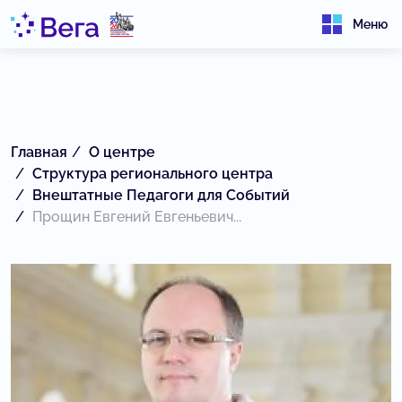
Меню
Главная
О центре
Структура регионального центра
Внештатные Педагоги для Событий
Прощин Евгений Евгеньевич...