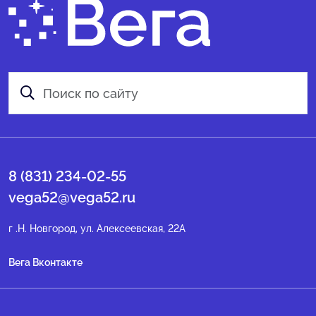
8 (831) 234-02-55
vega52@vega52.ru
г .Н. Новгород, ул. Алексеевская, 22А
Вега Вконтакте