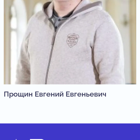
Прощин Евгений Евгеньевич