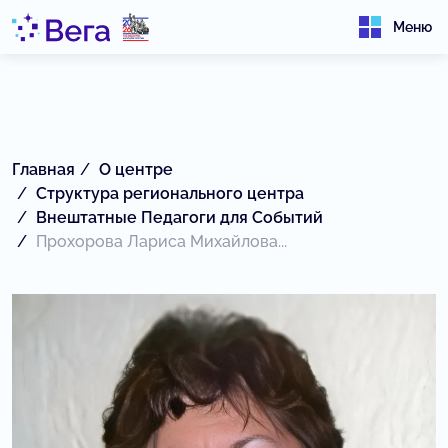
Меню
Главная
О центре
Структура регионального центра
Внештатные Педагоги для Событий
Прохорова Лариса Михайлова...