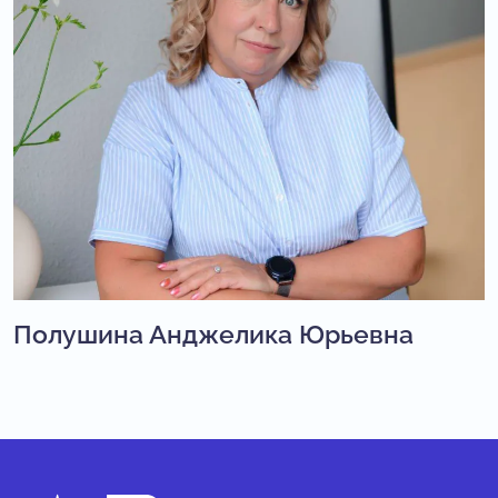
Полушина Анджелика Юрьевна