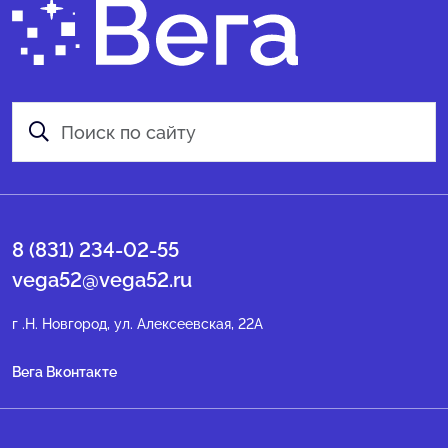
8 (831) 234-02-55
vega52@vega52.ru
г .Н. Новгород, ул. Алексеевская, 22А
Вега Вконтакте