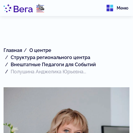
Меню
Главная
О центре
Структура регионального центра
Внештатные Педагоги для Событий
Полушина Анджелика Юрьевна...