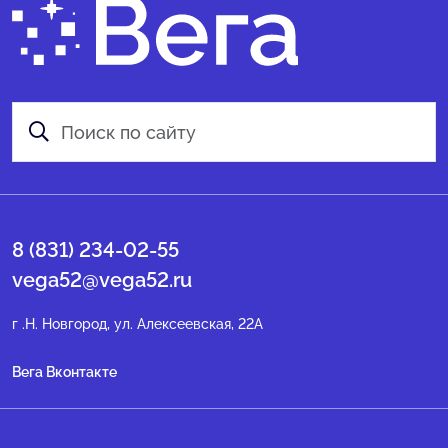
8 (831) 234-02-55
vega52@vega52.ru
г .Н. Новгород, ул. Алексеевская, 22А
Вега Вконтакте