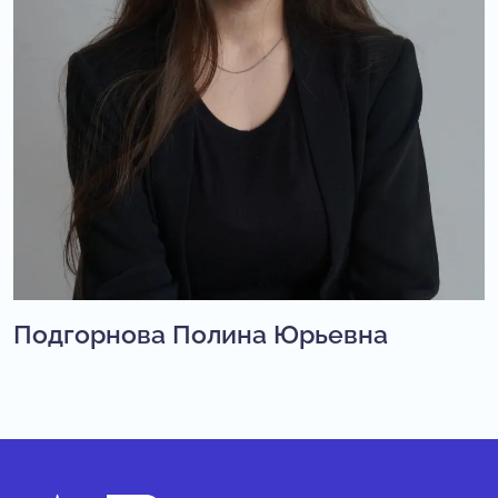
Подгорнова Полина Юрьевна