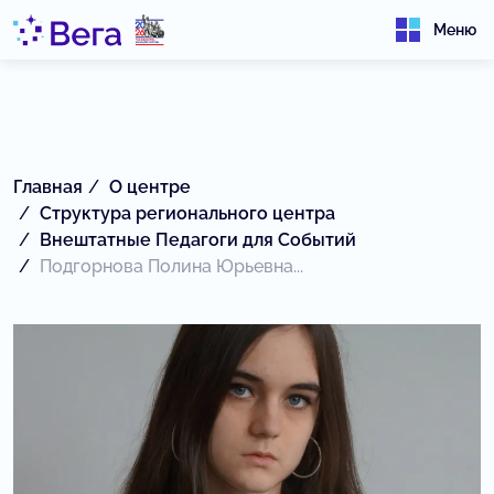
Меню
Главная
О центре
Структура регионального центра
Внештатные Педагоги для Событий
Подгорнова Полина Юрьевна...