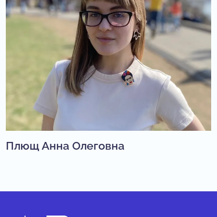
Плющ Анна Олеговна