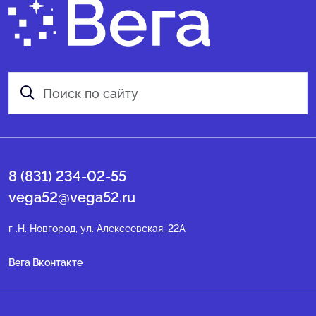
8 (831) 234-02-55
vega52@vega52.ru
г .Н. Новгород, ул. Алексеевская, 22А
Вега Вконтакте